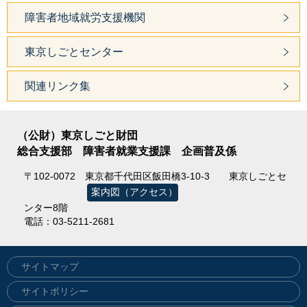
障害者地域就労支援機関
東京しごとセンター
関連リンク集
（公財）東京しごと財団
総合支援部 障害者就業支援課 企画普及係
〒102-0072
東京都千代田区飯田橋3-10-3
東京しごとセ
案内図（アクセス）
ンター8階
電話：03-5211-2681
サイトマップ
サイトポリシー