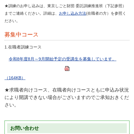
★訓練のお申し込みは、東京しごと財団 委託訓練推進班（下記参照）
までご連絡ください。詳細は、
お申し込み方法
(在職者の方）を参照く
ださい。
募集中コース
1.在職者訓練コース
令和8年度8月～9月開始予定の受講生を募集しています。
（164KB）
★求職者向け
コース、在職者向けコースともに申込み状況
により開講できない場合がございますのでご承知おきくだ
さい。
お問い合わせ