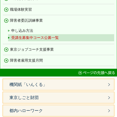
職場体験実習
障害者委託訓練事業
申し込み方法
受講生募集中コース公募一覧
東京ジョブコーチ支援事業
障害者雇用支援月間
機関紙「いんくる」
東京しごと財団
都内ハローワーク