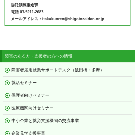
委託訓練推進班
電話 03-5211-2683
メールアドレス：itakukunren@shigotozaidan.or.jp
障害のある方・支援者の方への情報
障害者雇用就業サポートデスク（飯田橋・多摩）
就活セミナー
保護者向けセミナー
医療機関向けセミナー
中小企業と就労支援機関の交流事業
企業見学支援事業