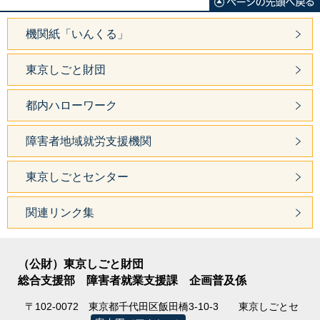
機関紙「いんくる」
東京しごと財団
都内ハローワーク
障害者地域就労支援機関
東京しごとセンター
関連リンク集
（公財）東京しごと財団
総合支援部 障害者就業支援課 企画普及係
〒102-0072
東京都千代田区飯田橋3-10-3
東京しごとセ