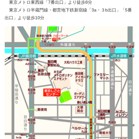
東京メトロ東西線「7番出口」より徒歩8分
東京メトロ半蔵門線・都営地下鉄新宿線「3a・３b出口」「5番
出口」より徒歩10分