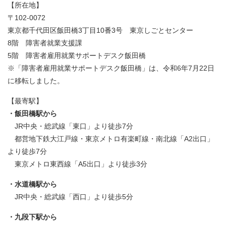
【所在地】
〒102-0072
東京都千代田区飯田橋3丁目10番3号 東京しごとセンター
8階 障害者就業支援課
5階 障害者雇用就業サポートデスク飯田橋
※「障害者雇用就業サポートデスク飯田橋」は、令和6年7月22日
に移転しました。
【最寄駅】
・飯田橋駅から
JR中央・総武線「東口」より徒歩7分
都営地下鉄大江戸線・東京メトロ有楽町線・南北線「A2出口」
より徒歩7分
東京メトロ東西線「A5出口」より徒歩3分
・水道橋駅から
JR中央・総武線「西口」より徒歩5分
・九段下駅から