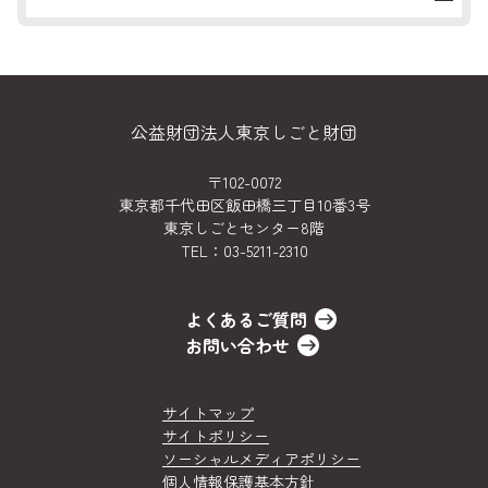
公益財団法人東京しごと財団
〒102-0072
東京都千代田区飯田橋三丁目10番3号
東京しごとセンター8階
TEL：
03-5211-2310
よくあるご質問
お問い合わせ
サイトマップ
サイトポリシー
ソーシャルメディアポリシー
個人情報保護基本方針