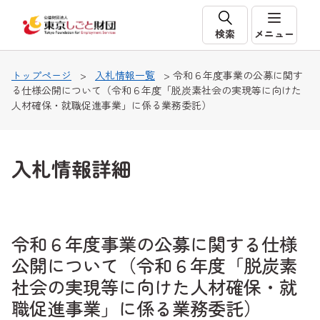
本文へ移動
検索
メニュー
トップページ
>
入札情報一覧
> 令和６年度事業の公募に関す
る仕様公開について（令和６年度「脱炭素社会の実現等に向けた
人材確保・就職促進事業」に係る業務委託）
入札情報詳細
令和６年度事業の公募に関する仕様
公開について（令和６年度「脱炭素
社会の実現等に向けた人材確保・就
職促進事業」に係る業務委託）