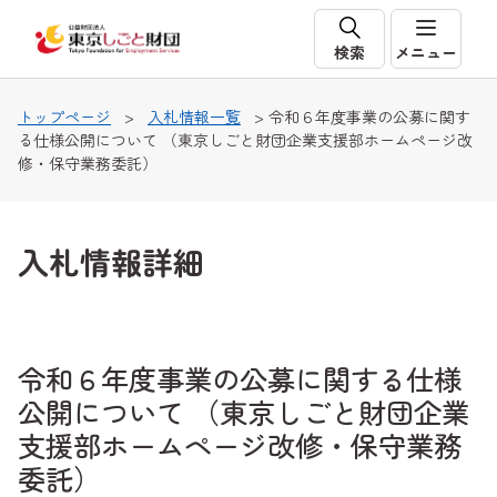
本文へ移動
検索
メニュー
トップページ
>
入札情報一覧
> 令和６年度事業の公募に関す
る仕様公開について （東京しごと財団企業支援部ホームページ改
修・保守業務委託）
入札情報詳細
令和６年度事業の公募に関する仕様
公開について （東京しごと財団企業
支援部ホームページ改修・保守業務
委託）