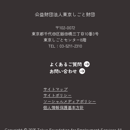
公益財団法人東京しごと財団
〒102-0072
東京都千代田区飯田橋三丁目10番3号
東京しごとセンター8階
TEL：
03-5211-2310
よくあるご質問
お問い合わせ
サイトマップ
サイトポリシー
ソーシャルメディアポリシー
個人情報保護基本方針
Copyright © 2025 Tokyo Foundation for Employment Services All